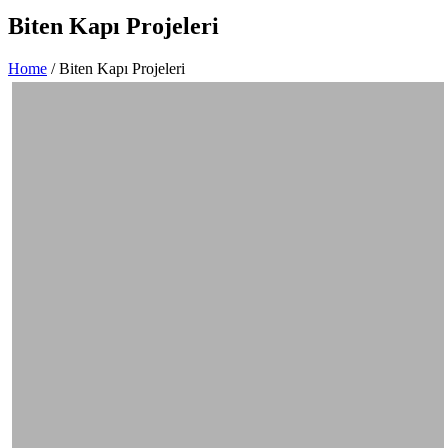
Biten Kapı Projeleri
Home
/
Biten Kapı Projeleri