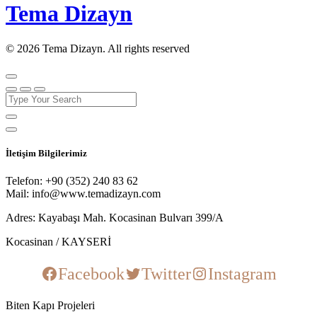
Tema Dizayn
© 2026 Tema Dizayn. All rights reserved
İletişim Bilgilerimiz
Telefon: +90 (352) 240 83 62
Mail: info@www.temadizayn.com
Adres: Kayabaşı Mah. Kocasinan Bulvarı 399/A
Kocasinan / KAYSERİ
Facebook
Twitter
Instagram
Biten Kapı Projeleri